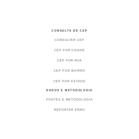
CONSULTA DE CEP
CONSULTAR CEP
CEP POR CIDADE
CEP POR RUA
CEP POR BAIRRO
CEP POR ESTADO
DADOS E METODOLOGIA
FONTES E METODOLOGIA
REPORTAR ERRO