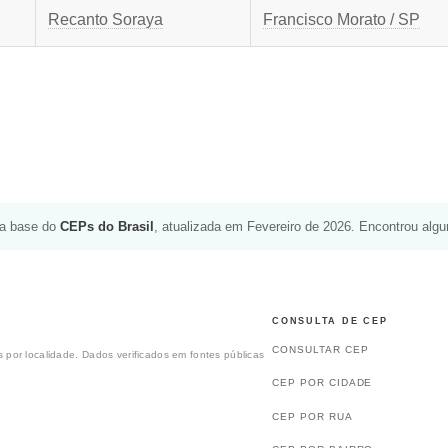
Recanto Soraya
Francisco Morato / SP
da base do
CEPs do Brasil
, atualizada em Fevereiro de 2026. Encontrou alg
CONSULTA DE CEP
CONSULTAR CEP
 por localidade. Dados verificados em fontes públicas
CEP POR CIDADE
CEP POR RUA