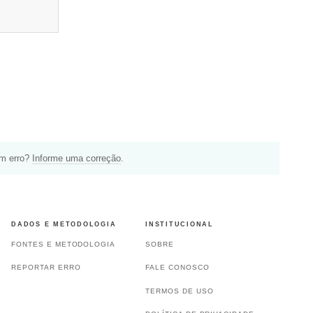
um erro?
Informe uma correção
.
DADOS E METODOLOGIA
INSTITUCIONAL
FONTES E METODOLOGIA
SOBRE
REPORTAR ERRO
FALE CONOSCO
TERMOS DE USO