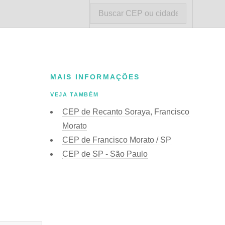
MAIS INFORMAÇÕES
VEJA TAMBÉM
CEP de Recanto Soraya, Francisco
Morato
CEP de Francisco Morato / SP
CEP de SP - São Paulo