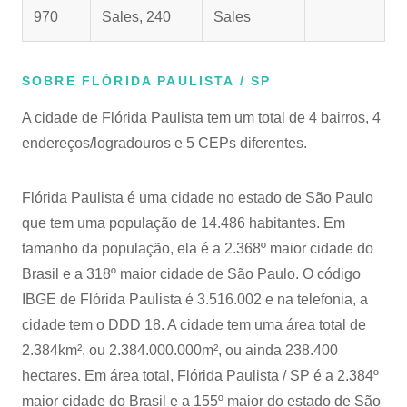
970
Sales, 240
Sales
SOBRE FLÓRIDA PAULISTA / SP
A cidade de Flórida Paulista tem um total de 4 bairros, 4
endereços/logradouros e 5 CEPs diferentes.
Flórida Paulista é uma cidade no estado de São Paulo
que tem uma população de 14.486 habitantes. Em
tamanho da população, ela é a 2.368º maior cidade do
Brasil e a 318º maior cidade de São Paulo. O código
IBGE de Flórida Paulista é 3.516.002 e na telefonia, a
cidade tem o DDD 18. A cidade tem uma área total de
2.384km², ou 2.384.000.000m², ou ainda 238.400
hectares. Em área total, Flórida Paulista / SP é a 2.384º
maior cidade do Brasil e a 155º maior do estado de São