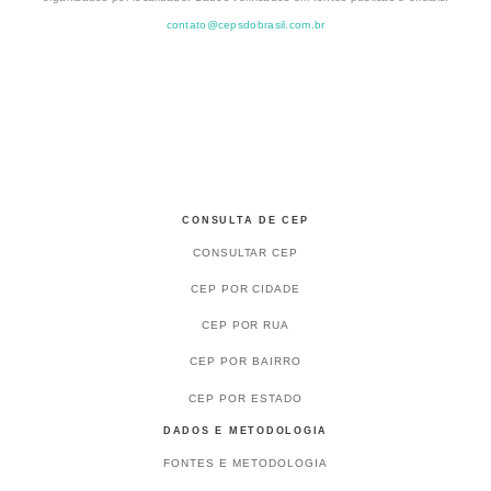
contato@cepsdobrasil.com.br
CONSULTA DE CEP
CONSULTAR CEP
CEP POR CIDADE
CEP POR RUA
CEP POR BAIRRO
CEP POR ESTADO
DADOS E METODOLOGIA
FONTES E METODOLOGIA