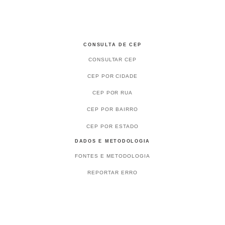
CONSULTA DE CEP
CONSULTAR CEP
CEP POR CIDADE
CEP POR RUA
CEP POR BAIRRO
CEP POR ESTADO
DADOS E METODOLOGIA
FONTES E METODOLOGIA
REPORTAR ERRO