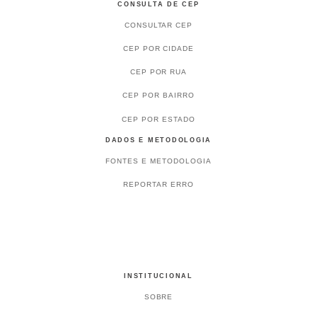
CONSULTA DE CEP
CONSULTAR CEP
CEP POR CIDADE
CEP POR RUA
CEP POR BAIRRO
CEP POR ESTADO
DADOS E METODOLOGIA
FONTES E METODOLOGIA
REPORTAR ERRO
INSTITUCIONAL
SOBRE