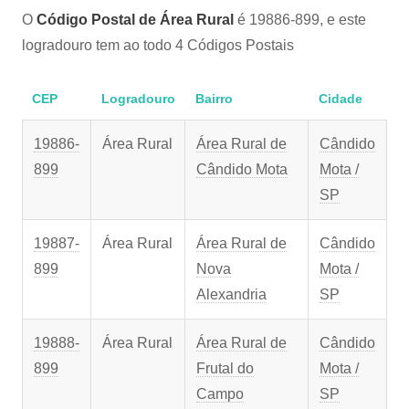
O
Código Postal de Área Rural
é 19886-899, e este
logradouro tem ao todo 4 Códigos Postais
CEP
Logradouro
Bairro
Cidade
19886-
Área Rural
Área Rural de
Cândido
899
Cândido Mota
Mota /
SP
19887-
Área Rural
Área Rural de
Cândido
899
Nova
Mota /
Alexandria
SP
19888-
Área Rural
Área Rural de
Cândido
899
Frutal do
Mota /
Campo
SP