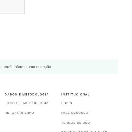
um erro?
Informe uma correção
.
DADOS E METODOLOGIA
INSTITUCIONAL
FONTES E METODOLOGIA
SOBRE
REPORTAR ERRO
FALE CONOSCO
TERMOS DE USO