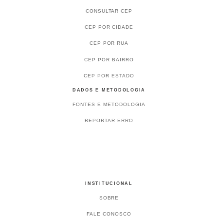
CONSULTAR CEP
CEP POR CIDADE
CEP POR RUA
CEP POR BAIRRO
CEP POR ESTADO
DADOS E METODOLOGIA
FONTES E METODOLOGIA
REPORTAR ERRO
INSTITUCIONAL
SOBRE
FALE CONOSCO