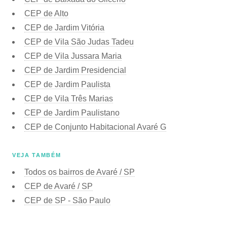
CEP de Alto
CEP de Jardim Vitória
CEP de Vila São Judas Tadeu
CEP de Vila Jussara Maria
CEP de Jardim Presidencial
CEP de Jardim Paulista
CEP de Vila Três Marias
CEP de Jardim Paulistano
CEP de Conjunto Habitacional Avaré G
VEJA TAMBÉM
Todos os bairros de Avaré / SP
CEP de Avaré / SP
CEP de SP - São Paulo