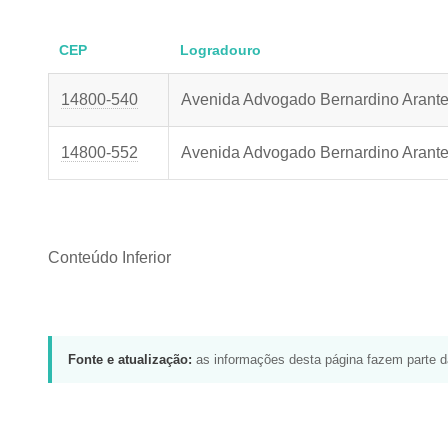
CEP
Logradouro
14800-540
Avenida Advogado Bernardino Arante
14800-552
Avenida Advogado Bernardino Arante
Conteúdo Inferior
Fonte e atualização:
as informações desta página fazem parte 