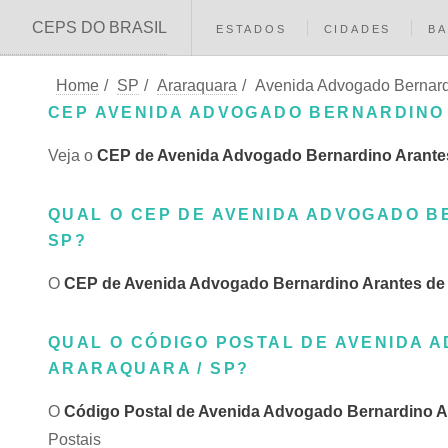
CEPS DO BRASIL
ESTADOS
CIDADES
BA
Home
/
SP
/
Araraquara
/
Avenida Advogado Bernard
CEP AVENIDA ADVOGADO BERNARDINO 
Veja o
CEP de Avenida Advogado Bernardino Arante
QUAL O CEP DE AVENIDA ADVOGADO B
SP?
O
CEP de Avenida Advogado Bernardino Arantes de
QUAL O CÓDIGO POSTAL DE AVENIDA 
ARARAQUARA / SP?
O
Código Postal de Avenida Advogado Bernardino A
Postais