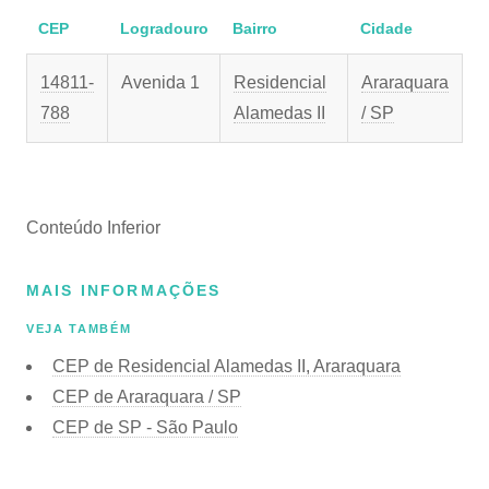
CEP
Logradouro
Bairro
Cidade
14811-
Avenida 1
Residencial
Araraquara
788
Alamedas II
/ SP
Conteúdo Inferior
MAIS INFORMAÇÕES
VEJA TAMBÉM
CEP de Residencial Alamedas II, Araraquara
CEP de Araraquara / SP
CEP de SP - São Paulo