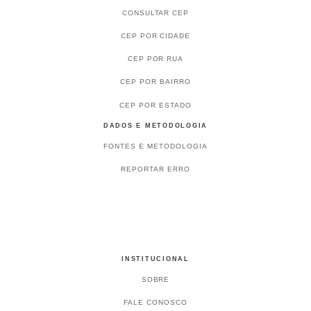
CONSULTAR CEP
CEP POR CIDADE
CEP POR RUA
CEP POR BAIRRO
CEP POR ESTADO
DADOS E METODOLOGIA
FONTES E METODOLOGIA
REPORTAR ERRO
INSTITUCIONAL
SOBRE
FALE CONOSCO