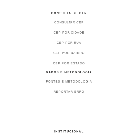
CONSULTA DE CEP
CONSULTAR CEP
CEP POR CIDADE
CEP POR RUA
CEP POR BAIRRO
CEP POR ESTADO
DADOS E METODOLOGIA
FONTES E METODOLOGIA
REPORTAR ERRO
INSTITUCIONAL