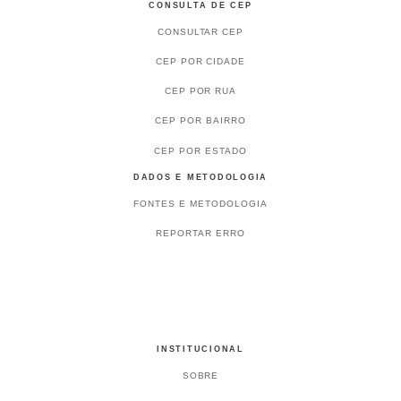
CONSULTA DE CEP
CONSULTAR CEP
CEP POR CIDADE
CEP POR RUA
CEP POR BAIRRO
CEP POR ESTADO
DADOS E METODOLOGIA
FONTES E METODOLOGIA
REPORTAR ERRO
INSTITUCIONAL
SOBRE