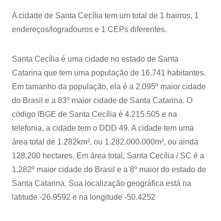
A cidade de Santa Cecília tem um total de 1 bairros, 1
endereços/logradouros e 1 CEPs diferentes.
Santa Cecília é uma cidade no estado de Santa
Catarina que tem uma população de 16.741 habitantes.
Em tamanho da população, ela é a 2.095º maior cidade
do Brasil e a 83º maior cidade de Santa Catarina. O
código IBGE de Santa Cecília é 4.215.505 e na
telefonia, a cidade tem o DDD 49. A cidade tem uma
área total de 1.282km², ou 1.282.000.000m², ou ainda
128.200 hectares. Em área total, Santa Cecília / SC é a
1.282º maior cidade do Brasil e a 8º maior do estado de
Santa Catarina. Sua localização geográfica está na
latitude -26.9592 e na longitude -50.4252