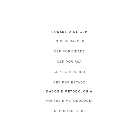
CONSULTA DE CEP
CONSULTAR CEP
CEP POR CIDADE
CEP POR RUA
CEP POR BAIRRO
CEP POR ESTADO
DADOS E METODOLOGIA
FONTES E METODOLOGIA
REPORTAR ERRO