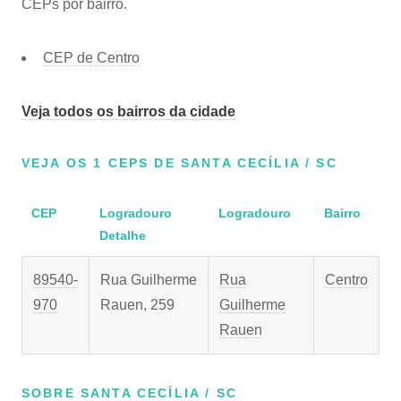
CEPs por bairro.
CEP de Centro
Veja todos os bairros da cidade
VEJA OS 1 CEPS DE SANTA CECÍLIA / SC
CEP
Logradouro
Logradouro
Bairro
Detalhe
89540-
Rua Guilherme
Rua
Centro
970
Rauen, 259
Guilherme
Rauen
SOBRE SANTA CECÍLIA / SC