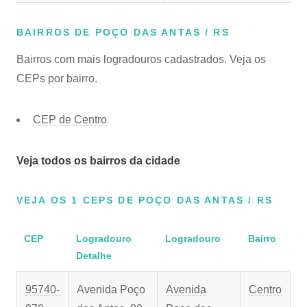
BAIRROS DE POÇO DAS ANTAS / RS
Bairros com mais logradouros cadastrados. Veja os
CEPs por bairro.
CEP de Centro
Veja todos os bairros da cidade
VEJA OS 1 CEPS DE POÇO DAS ANTAS / RS
CEP
Logradouro
Logradouro
Bairro
Detalhe
95740-
Avenida Poço
Avenida
Centro