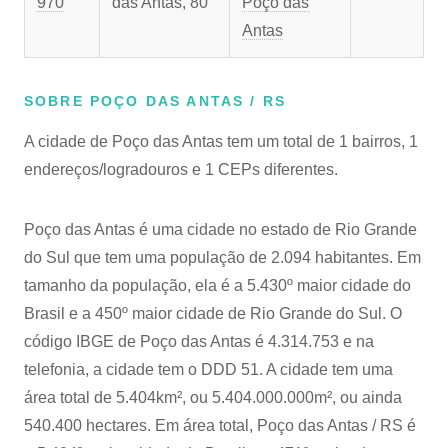
970
das Antas, 80
Poço das
Antas
SOBRE POÇO DAS ANTAS / RS
A cidade de Poço das Antas tem um total de 1 bairros, 1
endereços/logradouros e 1 CEPs diferentes.
Poço das Antas é uma cidade no estado de Rio Grande
do Sul que tem uma população de 2.094 habitantes. Em
tamanho da população, ela é a 5.430º maior cidade do
Brasil e a 450º maior cidade de Rio Grande do Sul. O
código IBGE de Poço das Antas é 4.314.753 e na
telefonia, a cidade tem o DDD 51. A cidade tem uma
área total de 5.404km², ou 5.404.000.000m², ou ainda
540.400 hectares. Em área total, Poço das Antas / RS é