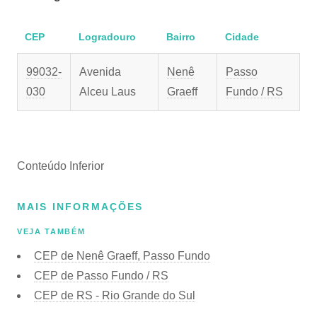
CEP
Logradouro
Bairro
Cidade
99032-
Avenida
Nenê
Passo
030
Alceu Laus
Graeff
Fundo / RS
Conteúdo Inferior
MAIS INFORMAÇÕES
VEJA TAMBÉM
CEP de Nenê Graeff, Passo Fundo
CEP de Passo Fundo / RS
CEP de RS - Rio Grande do Sul