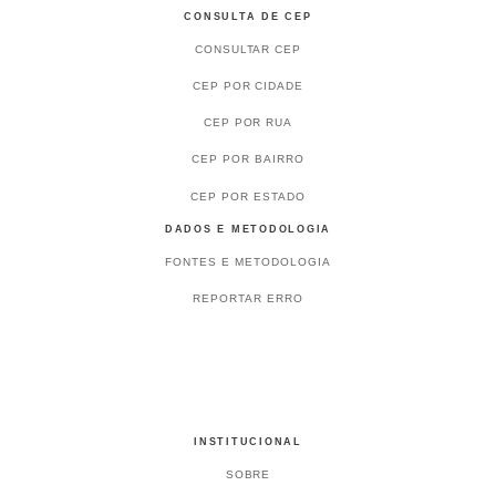
CONSULTA DE CEP
CONSULTAR CEP
CEP POR CIDADE
CEP POR RUA
CEP POR BAIRRO
CEP POR ESTADO
DADOS E METODOLOGIA
FONTES E METODOLOGIA
REPORTAR ERRO
INSTITUCIONAL
SOBRE