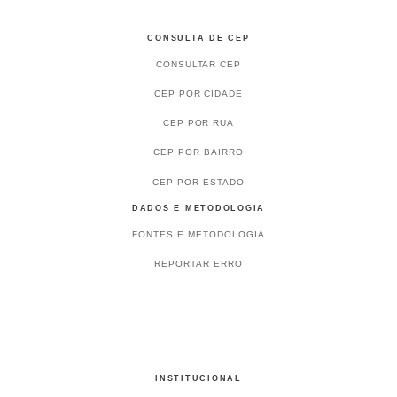
CONSULTA DE CEP
CONSULTAR CEP
CEP POR CIDADE
CEP POR RUA
CEP POR BAIRRO
CEP POR ESTADO
DADOS E METODOLOGIA
FONTES E METODOLOGIA
REPORTAR ERRO
INSTITUCIONAL