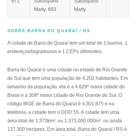
971
Salustyano
Salustyano
Marty, 693
Marty
SOBRE BARRA DO QUARAÍ / RS
A cidade de Barra do Quaraí tem um total de 1 bairros, 1
endereços/logradouros e 1 CEPs diferentes.
Barra do Quaraí é uma cidade no estado de Rio Grande
do Sul que tem uma população de 4.202 habitantes. Em
tamanho da população, ela é a 4.628º maior cidade do
Brasil e a 308º maior cidade de Rio Grande do Sul. O
código IBGE de Barra do Quaraí é 4.301.875 e na
telefonia, a cidade tem o DDD 55. A cidade tem uma
área total de 1.373km², ou 1.373.000.000m², ou ainda
137.300 hectares. Em área total, Barra do Quaraí / RS é