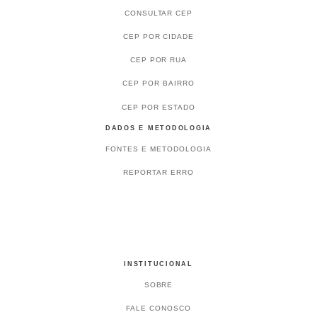
CONSULTAR CEP
CEP POR CIDADE
CEP POR RUA
CEP POR BAIRRO
CEP POR ESTADO
DADOS E METODOLOGIA
FONTES E METODOLOGIA
REPORTAR ERRO
INSTITUCIONAL
SOBRE
FALE CONOSCO