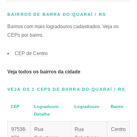
BAIRROS DE BARRA DO QUARAÍ / RS
Bairros com mais logradouros cadastrados. Veja os
CEPs por bairro.
CEP de Centro
Veja todos os bairros da cidade
VEJA OS 1 CEPS DE BARRA DO QUARAÍ / RS
CEP
Logradouro
Logradouro
Bairro
Detalhe
97538-
Rua
Rua
Centro