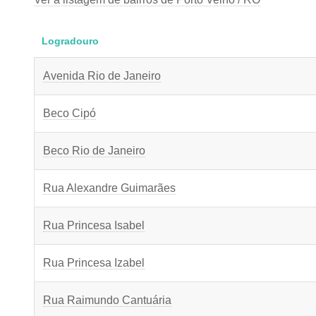
Logradouro
Avenida Rio de Janeiro
Beco Cipó
Beco Rio de Janeiro
Rua Alexandre Guimarães
Rua Princesa Isabel
Rua Princesa Izabel
Rua Raimundo Cantuária