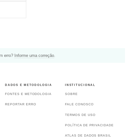
um erro?
Informe uma correção
.
DADOS E METODOLOGIA
INSTITUCIONAL
FONTES E METODOLOGIA
SOBRE
REPORTAR ERRO
FALE CONOSCO
TERMOS DE USO
POLÍTICA DE PRIVACIDADE
ATLAS DE DADOS BRASIL