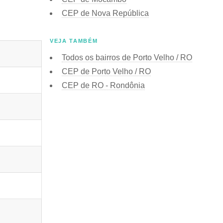
CEP de Nova República
VEJA TAMBÉM
Todos os bairros de Porto Velho / RO
CEP de Porto Velho / RO
CEP de RO - Rondônia