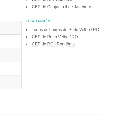
CEP de Conjunto 4 de Janeiro V
VEJA TAMBÉM
Todos os bairros de Porto Velho / RO
CEP de Porto Velho / RO
CEP de RO - Rondônia