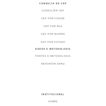
CONSULTA DE CEP
CONSULTAR CEP
CEP POR CIDADE
CEP POR RUA
CEP POR BAIRRO
CEP POR ESTADO
DADOS E METODOLOGIA
FONTES E METODOLOGIA
REPORTAR ERRO
INSTITUCIONAL
SOBRE