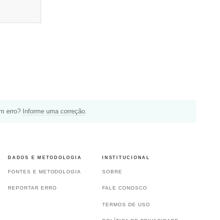
um erro?
Informe uma correção
.
DADOS E METODOLOGIA
INSTITUCIONAL
FONTES E METODOLOGIA
SOBRE
REPORTAR ERRO
FALE CONOSCO
TERMOS DE USO