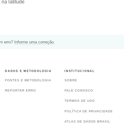
na latitude
um erro?
Informe uma correção
.
DADOS E METODOLOGIA
INSTITUCIONAL
FONTES E METODOLOGIA
SOBRE
REPORTAR ERRO
FALE CONOSCO
TERMOS DE USO
POLÍTICA DE PRIVACIDADE
ATLAS DE DADOS BRASIL