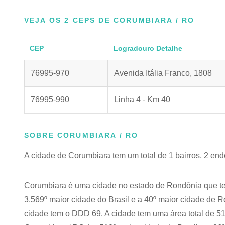
VEJA OS 2 CEPS DE CORUMBIARA / RO
CEP
Logradouro Detalhe
76995-970
Avenida Itália Franco, 1808
76995-990
Linha 4 - Km 40
SOBRE CORUMBIARA / RO
A cidade de Corumbiara tem um total de 1 bairros, 2 en
Corumbiara é uma cidade no estado de Rondônia que te
3.569º maior cidade do Brasil e a 40º maior cidade de 
cidade tem o DDD 69. A cidade tem uma área total de 51