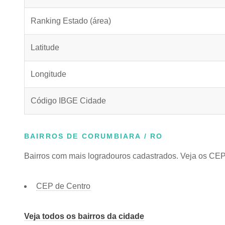
Ranking Estado (área)
Latitude
Longitude
Código IBGE Cidade
BAIRROS DE CORUMBIARA / RO
Bairros com mais logradouros cadastrados. Veja os CEPs
CEP de Centro
Veja todos os bairros da cidade