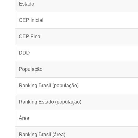
Estado
CEP Inicial
CEP Final
DDD
População
Ranking Brasil (população)
Ranking Estado (população)
Área
Ranking Brasil (área)