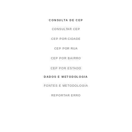
CONSULTA DE CEP
CONSULTAR CEP
CEP POR CIDADE
CEP POR RUA
CEP POR BAIRRO
CEP POR ESTADO
DADOS E METODOLOGIA
FONTES E METODOLOGIA
REPORTAR ERRO