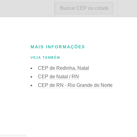
MAIS INFORMAÇÕES
VEJA TAMBÉM
CEP de Redinha, Natal
CEP de Natal / RN
CEP de RN - Rio Grande do Norte