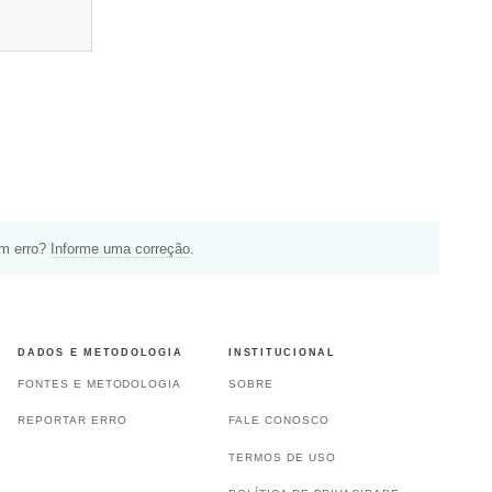
um erro?
Informe uma correção
.
DADOS E METODOLOGIA
INSTITUCIONAL
FONTES E METODOLOGIA
SOBRE
REPORTAR ERRO
FALE CONOSCO
TERMOS DE USO