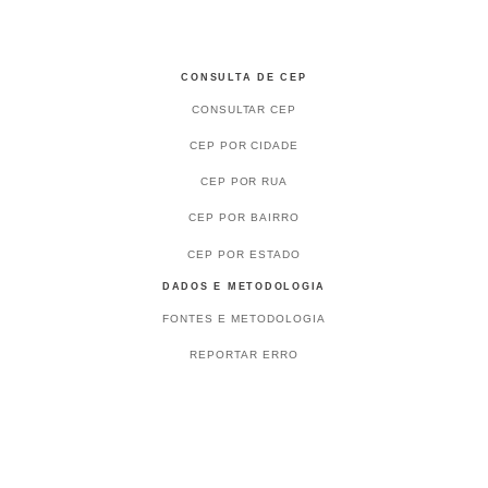
CONSULTA DE CEP
CONSULTAR CEP
CEP POR CIDADE
CEP POR RUA
CEP POR BAIRRO
CEP POR ESTADO
DADOS E METODOLOGIA
FONTES E METODOLOGIA
REPORTAR ERRO