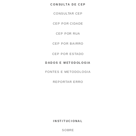
CONSULTA DE CEP
CONSULTAR CEP
CEP POR CIDADE
CEP POR RUA
CEP POR BAIRRO
CEP POR ESTADO
DADOS E METODOLOGIA
FONTES E METODOLOGIA
REPORTAR ERRO
INSTITUCIONAL
SOBRE