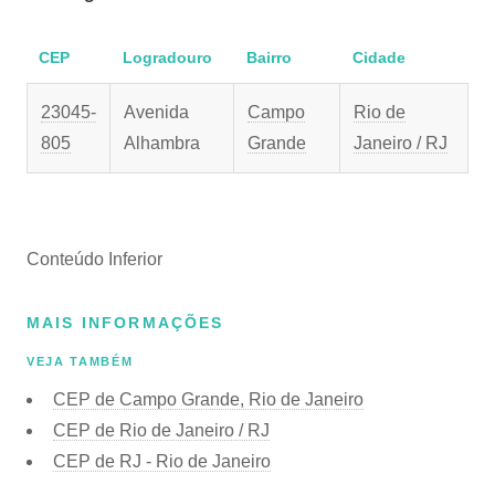
CEP
Logradouro
Bairro
Cidade
23045-
Avenida
Campo
Rio de
805
Alhambra
Grande
Janeiro / RJ
Conteúdo Inferior
MAIS INFORMAÇÕES
VEJA TAMBÉM
CEP de Campo Grande, Rio de Janeiro
CEP de Rio de Janeiro / RJ
CEP de RJ - Rio de Janeiro