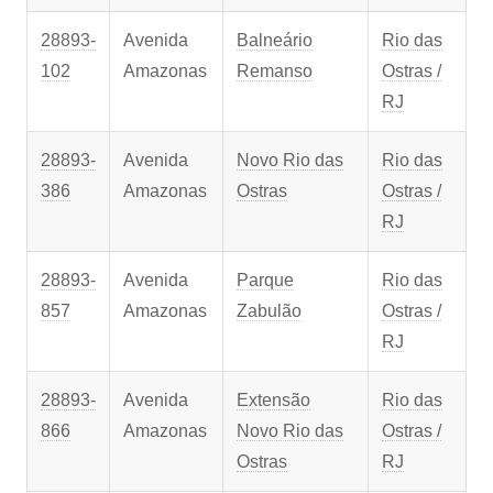
28893-
Avenida
Balneário
Rio das
102
Amazonas
Remanso
Ostras /
RJ
28893-
Avenida
Novo Rio das
Rio das
386
Amazonas
Ostras
Ostras /
RJ
28893-
Avenida
Parque
Rio das
857
Amazonas
Zabulão
Ostras /
RJ
28893-
Avenida
Extensão
Rio das
866
Amazonas
Novo Rio das
Ostras /
Ostras
RJ