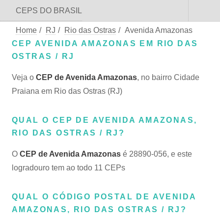
CEPS DO BRASIL
Home
/
RJ
/
Rio das Ostras
/
Avenida Amazonas
CEP AVENIDA AMAZONAS EM RIO DAS
OSTRAS / RJ
Veja o
CEP de Avenida Amazonas
, no bairro Cidade
Praiana em Rio das Ostras (RJ)
QUAL O CEP DE AVENIDA AMAZONAS,
RIO DAS OSTRAS / RJ?
O
CEP de Avenida Amazonas
é 28890-056, e este
logradouro tem ao todo 11 CEPs
QUAL O CÓDIGO POSTAL DE AVENIDA
AMAZONAS, RIO DAS OSTRAS / RJ?