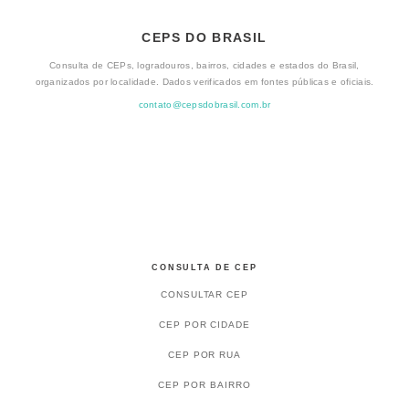
CEPS DO BRASIL
Consulta de CEPs, logradouros, bairros, cidades e estados do Brasil,
organizados por localidade. Dados verificados em fontes públicas e oficiais.
contato@cepsdobrasil.com.br
CONSULTA DE CEP
CONSULTAR CEP
CEP POR CIDADE
CEP POR RUA
CEP POR BAIRRO