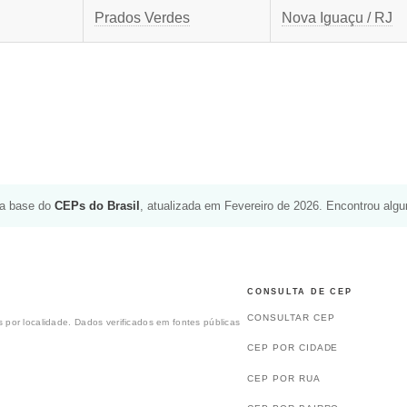
Prados Verdes
Nova Iguaçu / RJ
da base do
CEPs do Brasil
, atualizada em Fevereiro de 2026. Encontrou alg
CONSULTA DE CEP
CONSULTAR CEP
 por localidade. Dados verificados em fontes públicas
CEP POR CIDADE
CEP POR RUA