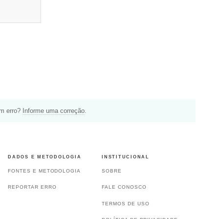
um erro?
Informe uma correção
.
DADOS E METODOLOGIA
INSTITUCIONAL
FONTES E METODOLOGIA
SOBRE
REPORTAR ERRO
FALE CONOSCO
TERMOS DE USO