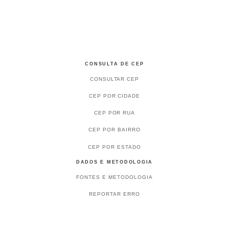
CONSULTA DE CEP
CONSULTAR CEP
CEP POR CIDADE
CEP POR RUA
CEP POR BAIRRO
CEP POR ESTADO
DADOS E METODOLOGIA
FONTES E METODOLOGIA
REPORTAR ERRO