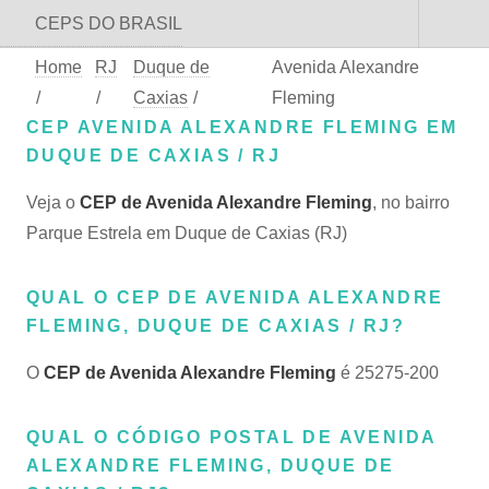
CEPS DO BRASIL
Home
RJ
Duque de
Avenida Alexandre
/
/
Caxias
/
Fleming
CEP AVENIDA ALEXANDRE FLEMING EM
DUQUE DE CAXIAS / RJ
Veja o
CEP de Avenida Alexandre Fleming
, no bairro
Parque Estrela em Duque de Caxias (RJ)
QUAL O CEP DE AVENIDA ALEXANDRE
FLEMING, DUQUE DE CAXIAS / RJ?
O
CEP de Avenida Alexandre Fleming
é 25275-200
QUAL O CÓDIGO POSTAL DE AVENIDA
ALEXANDRE FLEMING, DUQUE DE