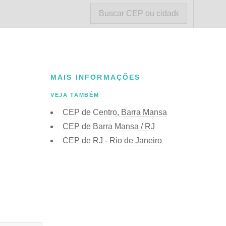
MAIS INFORMAÇÕES
VEJA TAMBÉM
CEP de Centro, Barra Mansa
CEP de Barra Mansa / RJ
CEP de RJ - Rio de Janeiro