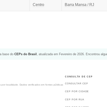
Centro
Barra Mansa / RJ
da base do
CEPs do Brasil
, atualizada em Fevereiro de 2026. Encontrou alg
CONSULTA DE CEP
CONSULTAR CEP
 por localidade. Dados verificados em fontes públicas
CEP POR CIDADE
CEP POR RUA