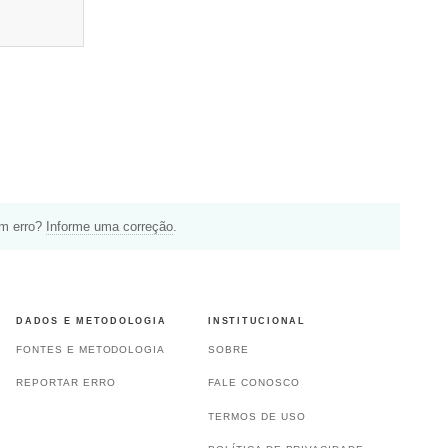
um erro?
Informe uma correção
.
DADOS E METODOLOGIA
INSTITUCIONAL
FONTES E METODOLOGIA
SOBRE
REPORTAR ERRO
FALE CONOSCO
TERMOS DE USO