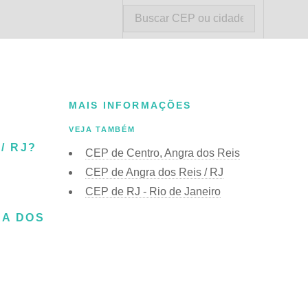
MAIS INFORMAÇÕES
VEJA TAMBÉM
/ RJ?
CEP de Centro, Angra dos Reis
CEP de Angra dos Reis / RJ
CEP de RJ - Rio de Janeiro
RA DOS