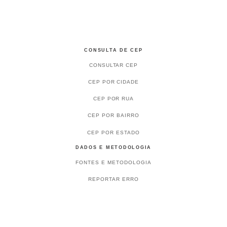
CONSULTA DE CEP
CONSULTAR CEP
CEP POR CIDADE
CEP POR RUA
CEP POR BAIRRO
CEP POR ESTADO
DADOS E METODOLOGIA
FONTES E METODOLOGIA
REPORTAR ERRO