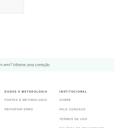
um erro?
Informe uma correção
.
DADOS E METODOLOGIA
INSTITUCIONAL
FONTES E METODOLOGIA
SOBRE
REPORTAR ERRO
FALE CONOSCO
TERMOS DE USO