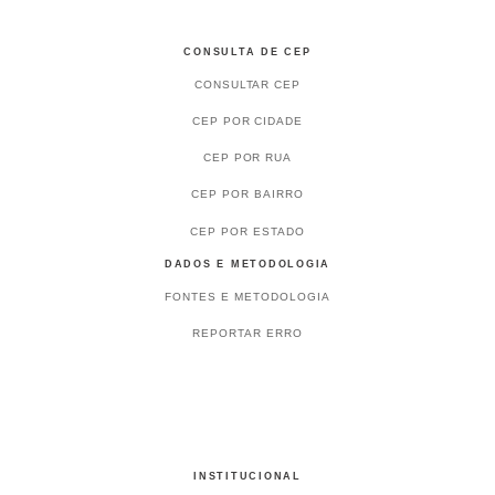
CONSULTA DE CEP
CONSULTAR CEP
CEP POR CIDADE
CEP POR RUA
CEP POR BAIRRO
CEP POR ESTADO
DADOS E METODOLOGIA
FONTES E METODOLOGIA
REPORTAR ERRO
INSTITUCIONAL