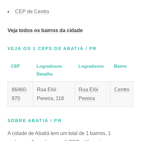
CEP de Centro
Veja todos os bairros da cidade
VEJA OS 1 CEPS DE ABATIÁ / PR
CEP
Logradouro
Logradouro
Bairro
Detalhe
86460-
Rua Elói
Rua Elói
Centro
970
Pereira, 118
Pereira
SOBRE ABATIÁ / PR
A cidade de Abatiá tem um total de 1 bairros, 1