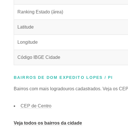
Ranking Estado (área)
Latitude
Longitude
Código IBGE Cidade
BAIRROS DE DOM EXPEDITO LOPES / PI
Bairros com mais logradouros cadastrados. Veja os CEPs
CEP de Centro
Veja todos os bairros da cidade