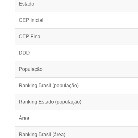
Estado
CEP Inicial
CEP Final
DDD
População
Ranking Brasil (população)
Ranking Estado (população)
Área
Ranking Brasil (área)