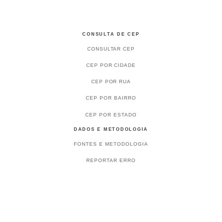
CONSULTA DE CEP
CONSULTAR CEP
CEP POR CIDADE
CEP POR RUA
CEP POR BAIRRO
CEP POR ESTADO
DADOS E METODOLOGIA
FONTES E METODOLOGIA
REPORTAR ERRO