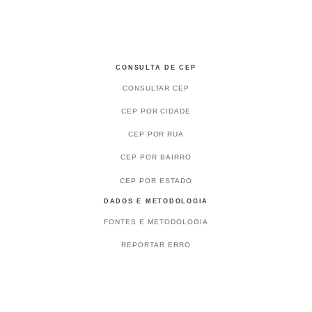
CONSULTA DE CEP
CONSULTAR CEP
CEP POR CIDADE
CEP POR RUA
CEP POR BAIRRO
CEP POR ESTADO
DADOS E METODOLOGIA
FONTES E METODOLOGIA
REPORTAR ERRO