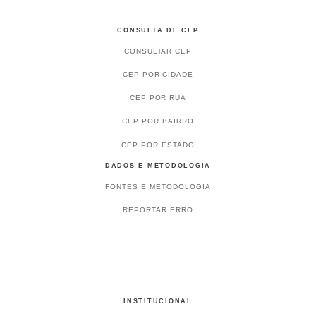
CONSULTA DE CEP
CONSULTAR CEP
CEP POR CIDADE
CEP POR RUA
CEP POR BAIRRO
CEP POR ESTADO
DADOS E METODOLOGIA
FONTES E METODOLOGIA
REPORTAR ERRO
INSTITUCIONAL