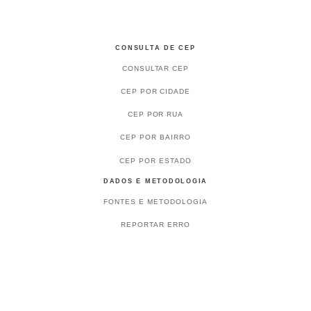
CONSULTA DE CEP
CONSULTAR CEP
CEP POR CIDADE
CEP POR RUA
CEP POR BAIRRO
CEP POR ESTADO
DADOS E METODOLOGIA
FONTES E METODOLOGIA
REPORTAR ERRO