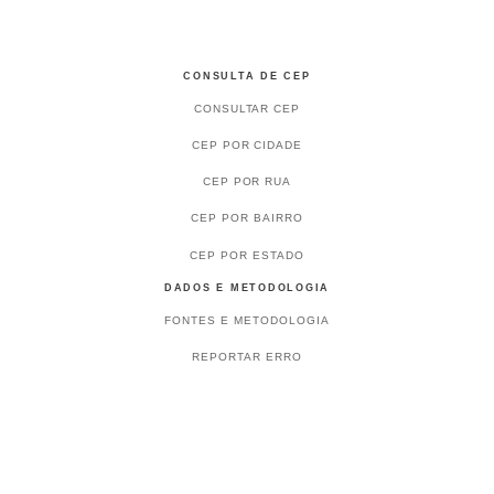
CONSULTA DE CEP
CONSULTAR CEP
CEP POR CIDADE
CEP POR RUA
CEP POR BAIRRO
CEP POR ESTADO
DADOS E METODOLOGIA
FONTES E METODOLOGIA
REPORTAR ERRO