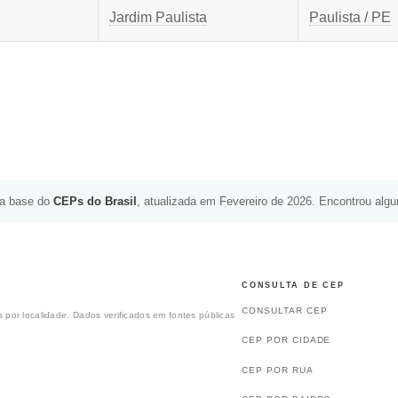
Jardim Paulista
Paulista / PE
da base do
CEPs do Brasil
, atualizada em Fevereiro de 2026. Encontrou alg
CONSULTA DE CEP
CONSULTAR CEP
 por localidade. Dados verificados em fontes públicas
CEP POR CIDADE
CEP POR RUA