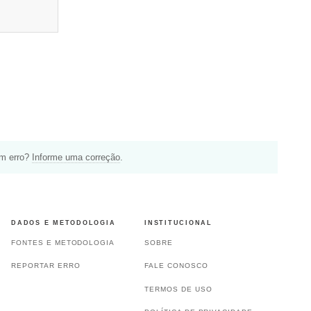
um erro?
Informe uma correção
.
DADOS E METODOLOGIA
INSTITUCIONAL
FONTES E METODOLOGIA
SOBRE
REPORTAR ERRO
FALE CONOSCO
TERMOS DE USO