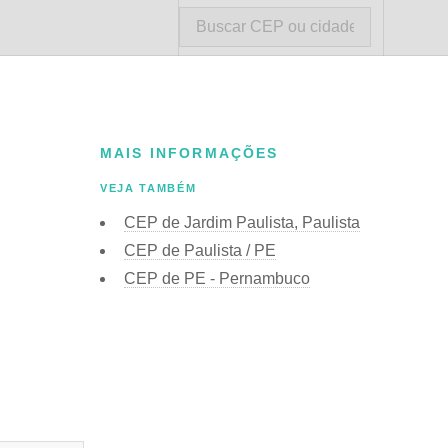
MAIS INFORMAÇÕES
VEJA TAMBÉM
CEP de Jardim Paulista, Paulista
CEP de Paulista / PE
CEP de PE - Pernambuco