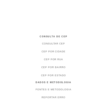
CONSULTA DE CEP
CONSULTAR CEP
CEP POR CIDADE
CEP POR RUA
CEP POR BAIRRO
CEP POR ESTADO
DADOS E METODOLOGIA
FONTES E METODOLOGIA
REPORTAR ERRO