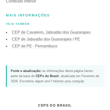
Conteúdo Inferior
MAIS INFORMAÇÕES
VEJA TAMBÉM
CEP de Cavaleiro, Jaboatão dos Guararapes
CEP de Jaboatão dos Guararapes / PE
CEP de PE - Pernambuco
Fonte e atualização:
as informações desta página fazem
parte da base do
CEPs do Brasil
, atualizada em Fevereiro de
2026. Encontrou algum erro?
Informe uma correção
.
CEPS DO BRASIL