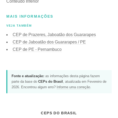
Conteúdo Inferior
MAIS INFORMAÇÕES
VEJA TAMBÉM
CEP de Prazeres, Jaboatão dos Guararapes
CEP de Jaboatão dos Guararapes / PE
CEP de PE - Pernambuco
Fonte e atualização:
as informações desta página fazem
parte da base do
CEPs do Brasil
, atualizada em Fevereiro de
2026. Encontrou algum erro?
Informe uma correção
.
CEPS DO BRASIL