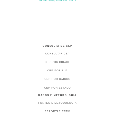
contato@cepsdobrasil.com.br
CONSULTA DE CEP
CONSULTAR CEP
CEP POR CIDADE
CEP POR RUA
CEP POR BAIRRO
CEP POR ESTADO
DADOS E METODOLOGIA
FONTES E METODOLOGIA
REPORTAR ERRO