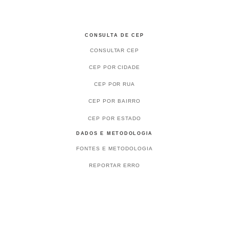
CONSULTA DE CEP
CONSULTAR CEP
CEP POR CIDADE
CEP POR RUA
CEP POR BAIRRO
CEP POR ESTADO
DADOS E METODOLOGIA
FONTES E METODOLOGIA
REPORTAR ERRO