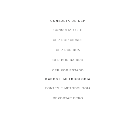
CONSULTA DE CEP
CONSULTAR CEP
CEP POR CIDADE
CEP POR RUA
CEP POR BAIRRO
CEP POR ESTADO
DADOS E METODOLOGIA
FONTES E METODOLOGIA
REPORTAR ERRO