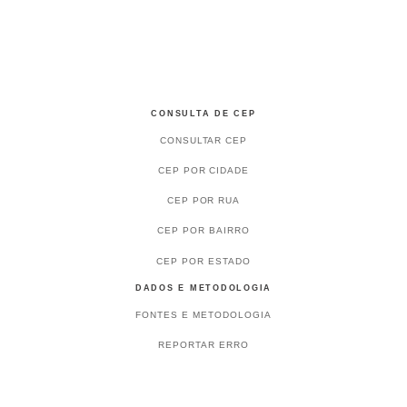
CONSULTA DE CEP
CONSULTAR CEP
CEP POR CIDADE
CEP POR RUA
CEP POR BAIRRO
CEP POR ESTADO
DADOS E METODOLOGIA
FONTES E METODOLOGIA
REPORTAR ERRO