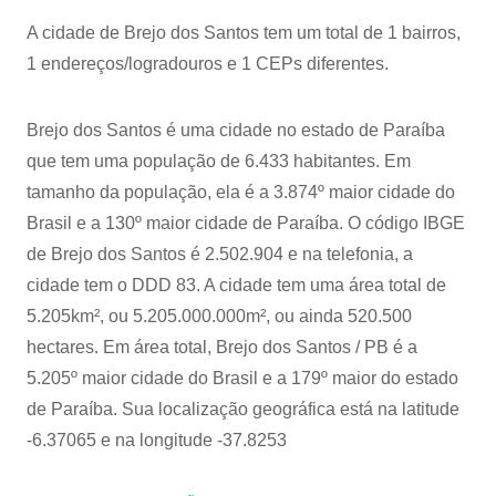
A cidade de Brejo dos Santos tem um total de 1 bairros,
1 endereços/logradouros e 1 CEPs diferentes.
Brejo dos Santos é uma cidade no estado de Paraíba
que tem uma população de 6.433 habitantes. Em
tamanho da população, ela é a 3.874º maior cidade do
Brasil e a 130º maior cidade de Paraíba. O código IBGE
de Brejo dos Santos é 2.502.904 e na telefonia, a
cidade tem o DDD 83. A cidade tem uma área total de
5.205km², ou 5.205.000.000m², ou ainda 520.500
hectares. Em área total, Brejo dos Santos / PB é a
5.205º maior cidade do Brasil e a 179º maior do estado
de Paraíba. Sua localização geográfica está na latitude
-6.37065 e na longitude -37.8253