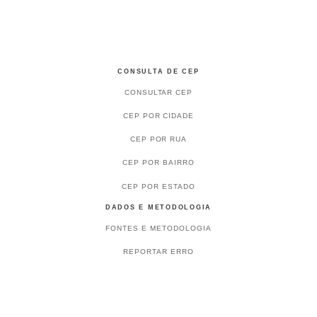
CONSULTA DE CEP
CONSULTAR CEP
CEP POR CIDADE
CEP POR RUA
CEP POR BAIRRO
CEP POR ESTADO
DADOS E METODOLOGIA
FONTES E METODOLOGIA
REPORTAR ERRO