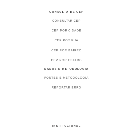
CONSULTA DE CEP
CONSULTAR CEP
CEP POR CIDADE
CEP POR RUA
CEP POR BAIRRO
CEP POR ESTADO
DADOS E METODOLOGIA
FONTES E METODOLOGIA
REPORTAR ERRO
INSTITUCIONAL