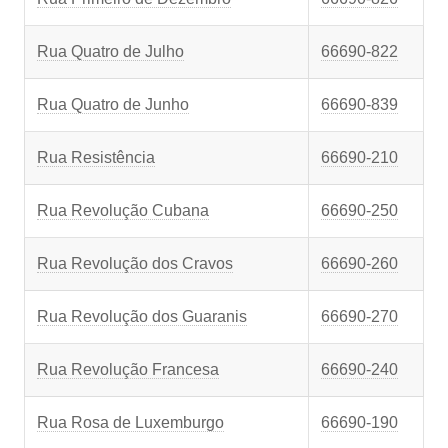
Rua Quatro de Julho
66690-822
Rua Quatro de Junho
66690-839
Rua Resistência
66690-210
Rua Revolução Cubana
66690-250
Rua Revolução dos Cravos
66690-260
Rua Revolução dos Guaranis
66690-270
Rua Revolução Francesa
66690-240
Rua Rosa de Luxemburgo
66690-190