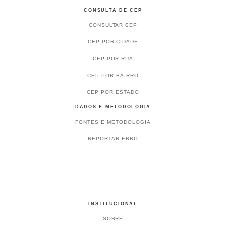
CONSULTA DE CEP
CONSULTAR CEP
CEP POR CIDADE
CEP POR RUA
CEP POR BAIRRO
CEP POR ESTADO
DADOS E METODOLOGIA
FONTES E METODOLOGIA
REPORTAR ERRO
INSTITUCIONAL
SOBRE