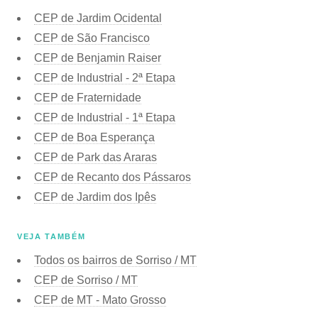
CEP de Jardim Ocidental
CEP de São Francisco
CEP de Benjamin Raiser
CEP de Industrial - 2ª Etapa
CEP de Fraternidade
CEP de Industrial - 1ª Etapa
CEP de Boa Esperança
CEP de Park das Araras
CEP de Recanto dos Pássaros
CEP de Jardim dos Ipês
VEJA TAMBÉM
Todos os bairros de Sorriso / MT
CEP de Sorriso / MT
CEP de MT - Mato Grosso